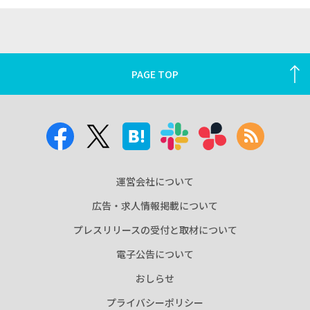
PAGE TOP
運営会社について
広告・求人情報掲載について
プレスリリースの受付と取材について
電子公告について
おしらせ
プライバシーポリシー