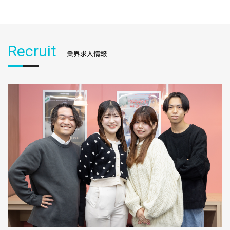
Recruit
業界求人情報