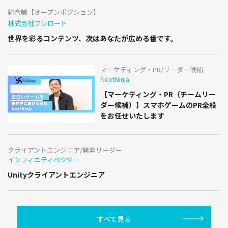
総合職【オープンポジション】
株式会社ブシロード
世界を彩るコンテンツ、次はあなたが広める番です。
マーケティング・PR/リーダー候補
NextNinja
【マーケティング・PR（チームリー
ダー候補）】スマホゲームのPR全般
をお任せいたします
クライアントエンジニア/開発リーダー
インフィニティベクター
Unityクライアントエンジニア
すべて見る